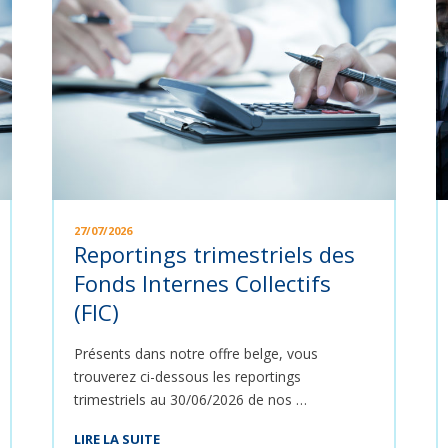
27/07/2026
Reportings trimestriels des
Fonds Internes Collectifs
(FIC)
Présents dans notre offre belge, vous
trouverez ci-dessous les reportings
trimestriels au 30/06/2026 de nos …
LIRE LA SUITE