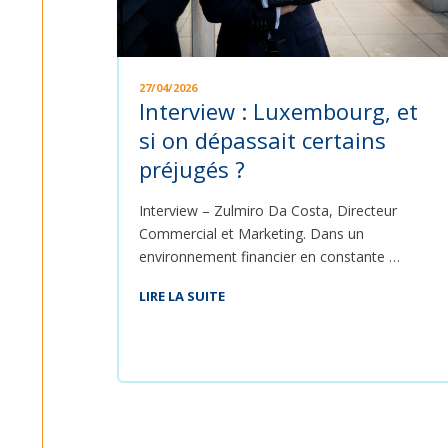
27/04/2026
Interview : Luxembourg, et
si on dépassait certains
préjugés ?
Interview – Zulmiro Da Costa, Directeur
Commercial et Marketing. Dans un
environnement financier en constante …
LIRE LA SUITE