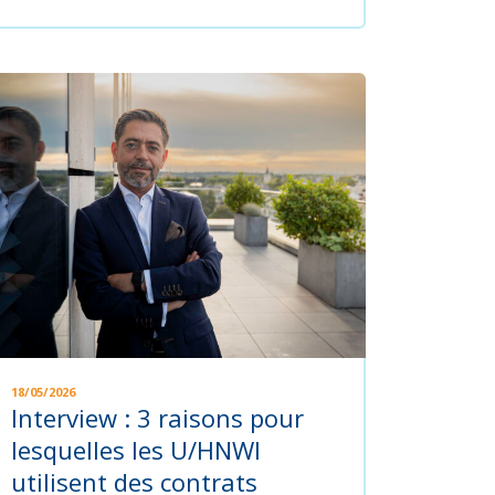
18/05/2026
Interview : 3 raisons pour
lesquelles les U/HNWI
utilisent des contrats