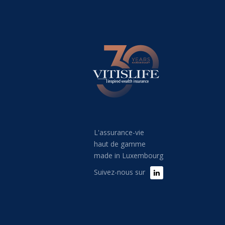
L'assurance-vie
haut de gamme
made in Luxembourg
Suivez-nous sur