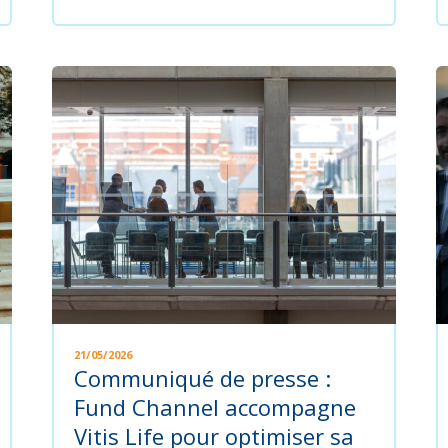
21/05/2026
Communiqué de presse :
Fund Channel accompagne
Vitis Life pour optimiser sa