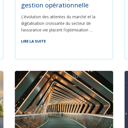
gestion opérationnelle
L’évolution des attentes du marché et la
digitalisation croissante du secteur de
l’assurance-vie placent l’optimisation …
LIRE LA SUITE