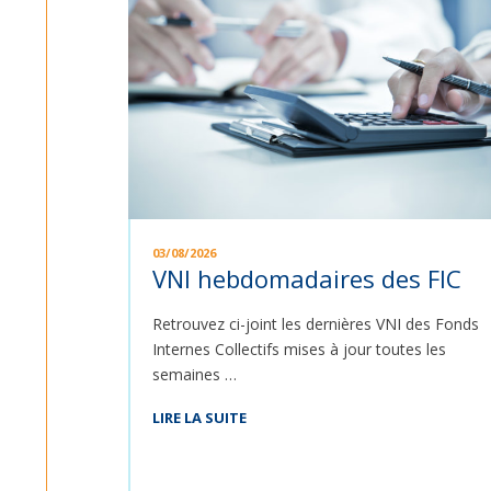
03/08/2026
VNI hebdomadaires des FIC
Retrouvez ci-joint les dernières VNI des Fonds
Internes Collectifs mises à jour toutes les
semaines …
LIRE LA SUITE