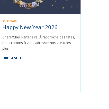
22/12/2025
Happy New Year 2026
Chère/Cher Partenaire, À l’approche des fêtes,
nous tenions à vous adresser nos vœux les
plus …
LIRE LA SUITE