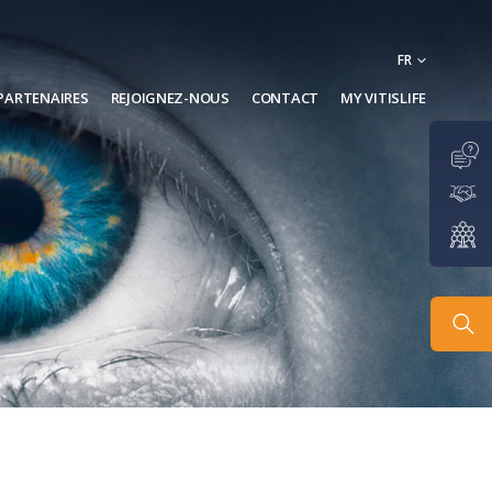
FR
PARTENAIRES
REJOIGNEZ-NOUS
CONTACT
MY VITISLIFE