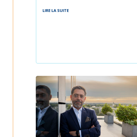
LIRE LA SUITE