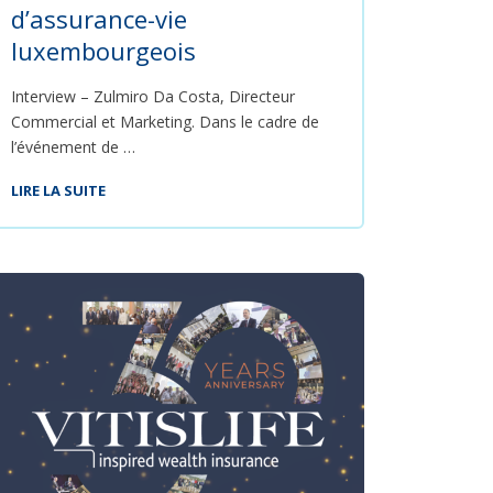
d’assurance-vie
luxembourgeois
Interview – Zulmiro Da Costa, Directeur
Commercial et Marketing. Dans le cadre de
l’événement de …
LIRE LA SUITE