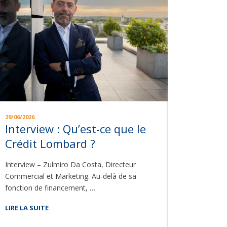
29/06/2026
Interview : Qu’est-ce que le
Crédit Lombard ?
Interview – Zulmiro Da Costa, Directeur
Commercial et Marketing. Au-delà de sa
fonction de financement, …
LIRE LA SUITE