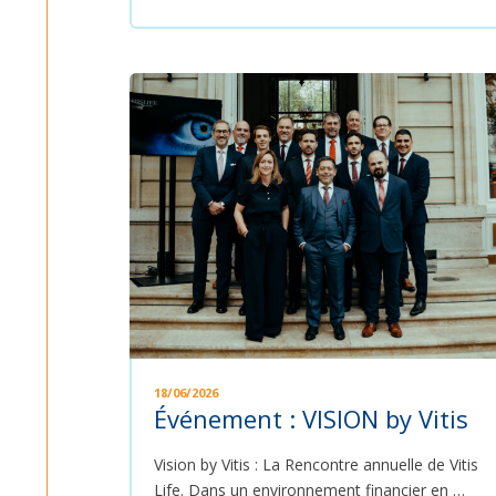
18/06/2026
Événement : VISION by Vitis
Vision by Vitis : La Rencontre annuelle de Vitis
Life. Dans un environnement financier en …