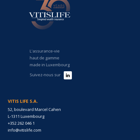
L'assurance-vie
haut de gamme
made in Luxembourg
Suivez-nous sur
VITIS LIFE S.A.
52, boulevard Marcel Cahen
L-1311 Luxembourg
+352 262 046 1
info@vitislife.com