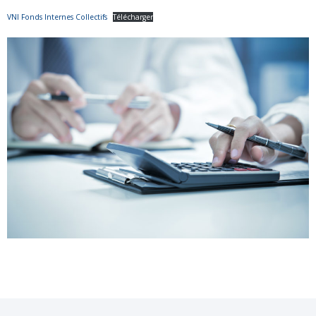
VNI Fonds Internes Collectifs
Télécharger