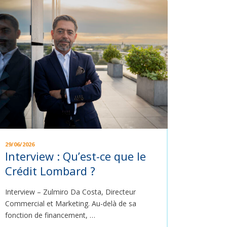
29/06/2026
Interview : Qu’est-ce que le
Crédit Lombard ?
Interview – Zulmiro Da Costa, Directeur
Commercial et Marketing. Au-delà de sa
fonction de financement, …