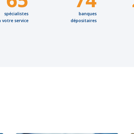
spécialistes
banques
à votre service
dépositaires