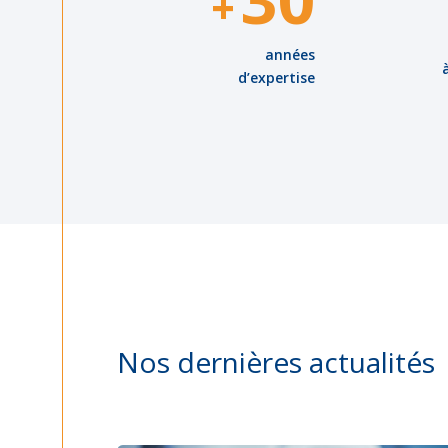
+
années
d’expertise
Nos dernières actualités