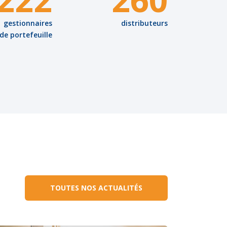
gestionnaires
distributeurs
de portefeuille
TOUTES NOS ACTUALITÉS