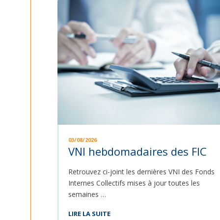
03/08/2026
VNI hebdomadaires des FIC
Retrouvez ci-joint les dernières VNI des Fonds
Internes Collectifs mises à jour toutes les
semaines …
LIRE LA SUITE