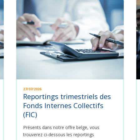
27/07/2026
Reportings trimestriels des
Fonds Internes Collectifs
(FIC)
Présents dans notre offre belge, vous
trouverez ci-dessous les reportings