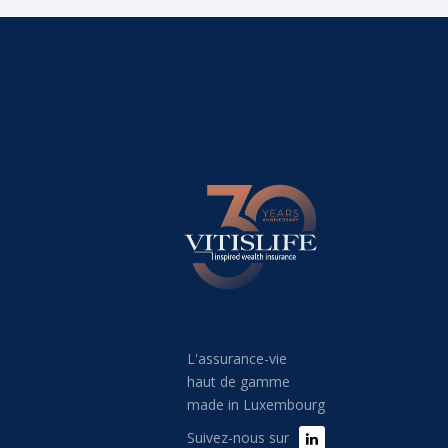
L'assurance-vie
haut de gamme
made in Luxembourg
Suivez-nous sur