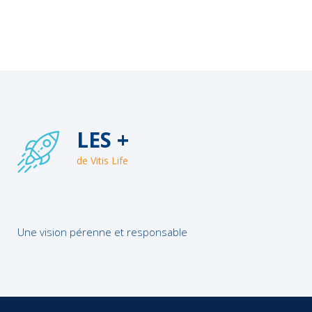
LES +
de Vitis Life
Une vision pérenne et responsable