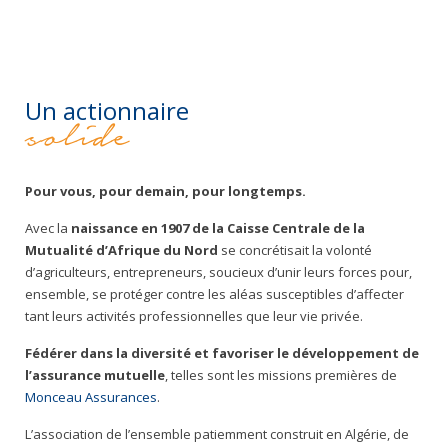
Un actionnaire
solide
Pour vous, pour demain, pour longtemps.
Avec la
naissance en 1907 de la Caisse Centrale de la
Mutualité d’Afrique du Nord
se concrétisait la volonté
d’agriculteurs, entrepreneurs, soucieux d’unir leurs forces pour,
ensemble, se protéger contre les aléas susceptibles d’affecter
tant leurs activités professionnelles que leur vie privée.
Fédérer dans la diversité et f
avoriser le développement de
l’assurance mutuelle
, telles sont les missions premières de
Monceau Assurances
.
L’association de l’ensemble patiemment construit en Algérie, de