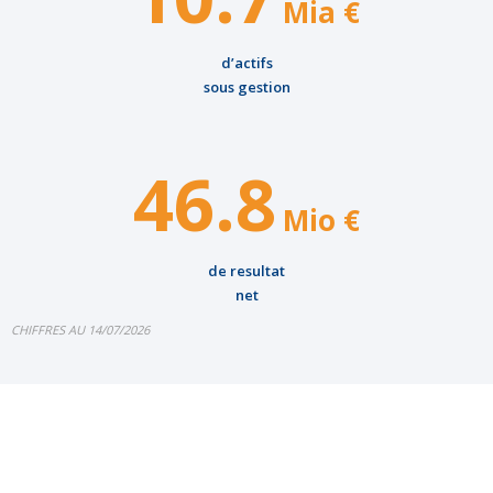
Mia €
d’actifs
sous gestion
46.8
Mio €
de resultat
net
CHIFFRES AU 14/07/2026