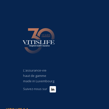
L'assurance-vie
haut de gamme
made in Luxembourg
Suivez-nous sur