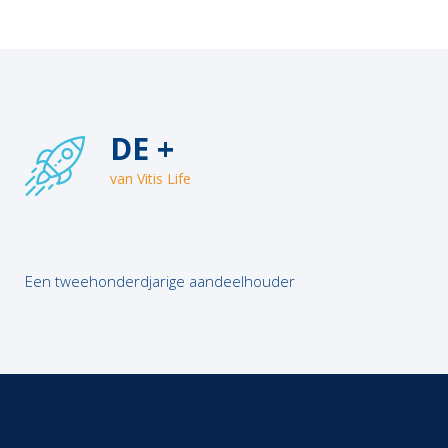
DE +
van Vitis Life
Een tweehonderdjarige aandeelhouder