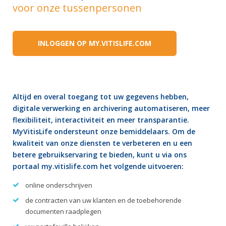
voor onze tussenpersonen
INLOGGEN OP MY.VITISLIFE.COM
Altijd en overal toegang tot uw gegevens hebben,
digitale verwerking en archivering automatiseren, meer
flexibiliteit, interactiviteit en meer transparantie.
MyVitisLife ondersteunt onze bemiddelaars. Om de
kwaliteit van onze diensten te verbeteren en u een
betere gebruikservaring te bieden, kunt u via ons
portaal my.vitislife.com het volgende uitvoeren:
online onderschrijven
de contracten van uw klanten en de toebehorende
documenten raadplegen