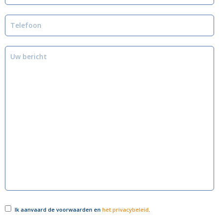
Ik aanvaard de voorwaarden en
het privacybeleid
.