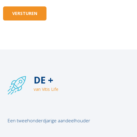
Alternative:
DE +
van Vitis Life
Een tweehonderdjarige aandeelhouder