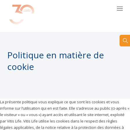
FR
Politique en matière de
cookie
La présente politique vous explique ce que sont les cookies et vous
informe sur l’utilisation qui en est faite. Elle s’adresse au public (ci-après «
le visiteur » ou « vous ») ayant accès et utilisant le site internet, exploité
par Vitis Life. Vitis Life utilise les cookies dans le respect des règles
légales applicables, de la notice relative à la protection des données à