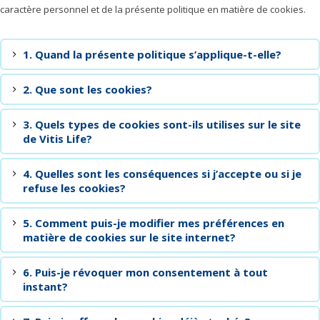
caractère personnel et de la présente politique en matière de cookies.
1. Quand la présente politique s’applique-t-elle?
2. Que sont les cookies?
3. Quels types de cookies sont-ils utilises sur le site
de Vitis Life?
4. Quelles sont les conséquences si j’accepte ou si je
refuse les cookies?
5. Comment puis-je modifier mes préférences en
matière de cookies sur le site internet?
6. Puis-je révoquer mon consentement à tout
instant?