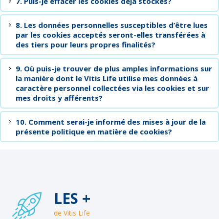
7. Puis-je effacer les cookies déjà stockés?
8. Les données personnelles susceptibles d’être lues
par les cookies acceptés seront-elles transférées à
des tiers pour leurs propres finalités?
9. Où puis-je trouver de plus amples informations sur
la manière dont le Vitis Life utilise mes données à
caractère personnel collectées via les cookies et sur
mes droits y afférents?
10. Comment serai-je informé des mises à jour de la
présente politique en matière de cookies?
LES +
de Vitis Life