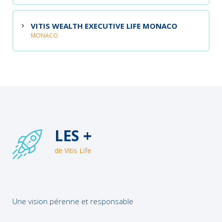
VITIS WEALTH EXECUTIVE LIFE MONACO
MONACO
LES +
de Vitis Life
Une vision pérenne et responsable