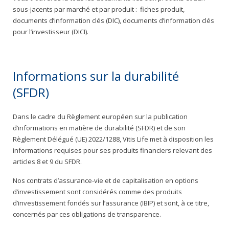
sous-jacents par marché et par produit : fiches produit,
documents d’information clés (DIC), documents d’information clés
pour l’investisseur (DICI).
Informations sur la durabilité
(SFDR)
Dans le cadre du Règlement européen sur la publication
d’informations en matière de durabilité (SFDR) et de son
Règlement Délégué (UE) 2022/1288, Vitis Life met à disposition les
informations requises pour ses produits financiers relevant des
articles 8 et 9 du SFDR.
Nos contrats d’assurance-vie et de capitalisation en options
d’investissement sont considérés comme des produits
d’investissement fondés sur l’assurance (IBIP) et sont, à ce titre,
concernés par ces obligations de transparence.