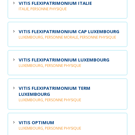
VITIS FLEXIPATRIMONIUM ITALIE
ITALIE, PERSONNE PHYSIQUE
VITIS FLEXIPATRIMONIUM CAP LUXEMBOURG
LUXEMBOURG, PERSONNE MORALE, PERSONNE PHYSIQUE
VITIS FLEXIPATRIMONIUM LUXEMBOURG
LUXEMBOURG, PERSONNE PHYSIQUE
VITIS FLEXIPATRIMONIUM TERM
LUXEMBOURG
LUXEMBOURG, PERSONNE PHYSIQUE
VITIS OPTIMUM
LUXEMBOURG, PERSONNE PHYSIQUE