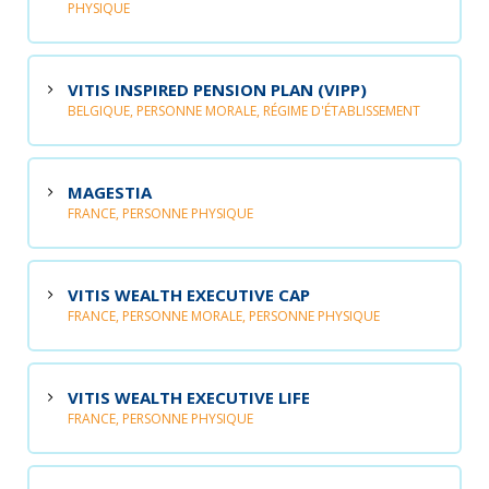
PHYSIQUE
VITIS INSPIRED PENSION PLAN (VIPP)
BELGIQUE, PERSONNE MORALE, RÉGIME D'ÉTABLISSEMENT
MAGESTIA
FRANCE, PERSONNE PHYSIQUE
VITIS WEALTH EXECUTIVE CAP
FRANCE, PERSONNE MORALE, PERSONNE PHYSIQUE
VITIS WEALTH EXECUTIVE LIFE
FRANCE, PERSONNE PHYSIQUE