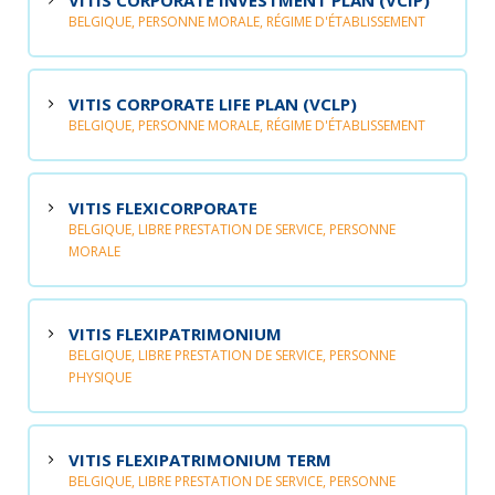
VITIS CORPORATE INVESTMENT PLAN (VCIP)
BELGIQUE, PERSONNE MORALE, RÉGIME D'ÉTABLISSEMENT
VITIS CORPORATE LIFE PLAN (VCLP)
BELGIQUE, PERSONNE MORALE, RÉGIME D'ÉTABLISSEMENT
VITIS FLEXICORPORATE
BELGIQUE, LIBRE PRESTATION DE SERVICE, PERSONNE
MORALE
VITIS FLEXIPATRIMONIUM
BELGIQUE, LIBRE PRESTATION DE SERVICE, PERSONNE
PHYSIQUE
VITIS FLEXIPATRIMONIUM TERM
BELGIQUE, LIBRE PRESTATION DE SERVICE, PERSONNE