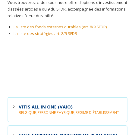
Vous trouverez ci-dessous notre offre d’options d’investissement
classées articles 8 ou 9 du SFDR, accompagnée des informations
relatives à leur durabilité.
La liste des fonds externes durables (art. 8/9 SFDR)
La liste des stratégies art. 8/9 SFDR
VITIS ALL IN ONE (VAIO)
BELGIQUE, PERSONNE PHYSIQUE, RÉGIME D'ÉTABLISSEMENT