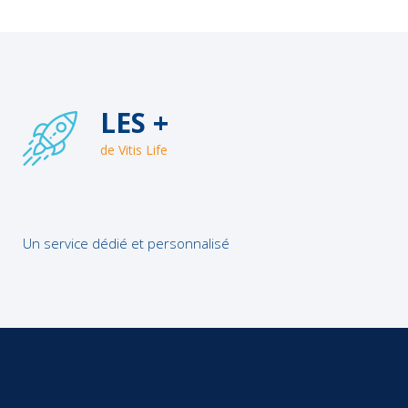
LES +
de Vitis Life
Un service dédié et personnalisé