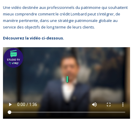
Une vidéo destinée aux professionnels du patrimoine qui souhaitent
mieux comprendre comment le crédit Lombard peut s’intégrer, de
manière pertinente, dans une stratégie patrimoniale globale au
service des objectifs de long terme de leurs clients.
Découvrez la vidéo ci-dessous.