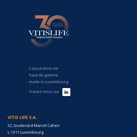
L'assurance-vie
haut de gamme
made in Luxembourg
Suivez-nous sur
VITIS LIFE S.A.
52, boulevard Marcel Cahen
L-1311 Luxembourg