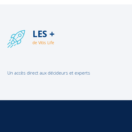
LES +
de Vitis Life
Un accès direct aux décideurs et experts