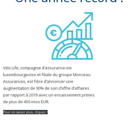
Vitis Life, compagnie d’assurance-vie
luxembourgeoise et filiale du groupe Monceau
Assurances, est fière d’annoncer une
augmentation de 90% de son chiffre d’affaires
par rapport à 2019 avec un encaissement primes
de plus de 450 mios EUR.
Pour en savoir plus, cliquez !