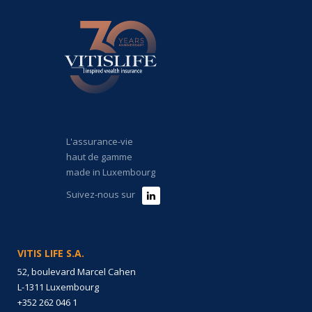
L'assurance-vie
haut de gamme
made in Luxembourg
Suivez-nous sur
VITIS LIFE S.A.
52, boulevard Marcel Cahen
L-1311 Luxembourg
+352 262 046 1