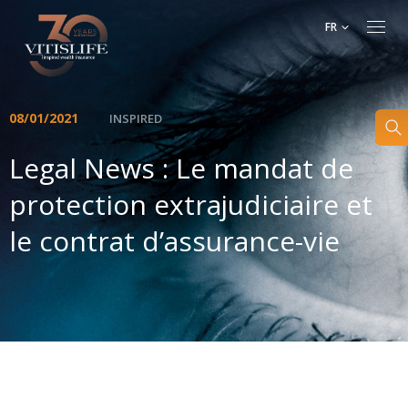
FR
08/01/2021
INSPIRED
Legal News : Le mandat de
protection extrajudiciaire et
le contrat d’assurance-vie