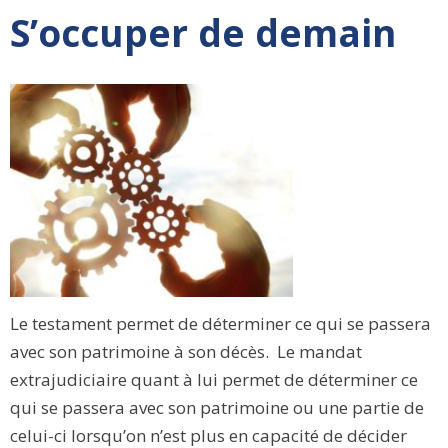
S’occuper de demain
Le testament permet de déterminer ce qui se passera
avec son patrimoine à son décès. Le mandat
extrajudiciaire quant à lui permet de déterminer ce
qui se passera avec son patrimoine ou une partie de
celui-ci lorsqu’on n’est plus en capacité de décider