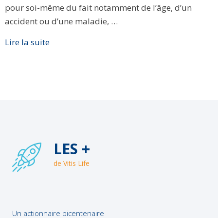
pour soi-même du fait notamment de l’âge, d’un
accident ou d’une maladie, …
Lire la suite
LES +
de Vitis Life
Un actionnaire bicentenaire