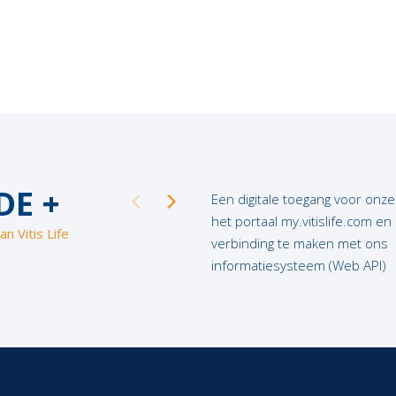
DE +
Een digitale toegang voor onze
het portaal my.vitislife.com en
an Vitis Life
verbinding te maken met ons
informatiesysteem (Web API)