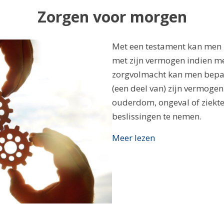
Zorgen voor morgen
Met een testament kan men 
met zijn vermogen indien me
zorgvolmacht kan men bepal
(een deel van) zijn vermoge
ouderdom, ongeval of ziekte,
beslissingen te nemen.
Meer lezen