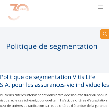
FR
Politique de segmentation
Politique de segmentation Vitis Life
S.A. pour les assurances-vie individuelles
Plusieurs critères interviennent dans notre décision d’assurer ou non un
risque, et le cas échéant, pour quel tarif. Il s’agit de critères d’acceptation
(CA), de critères de tarification (CT) et de critères d’étendue de la garantie