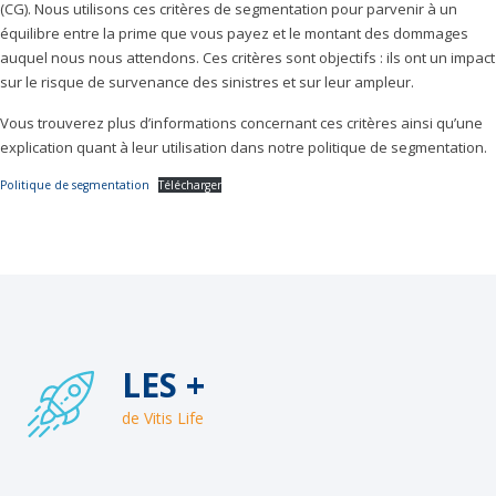
(CG). Nous utilisons ces critères de segmentation pour parvenir à un
équilibre entre la prime que vous payez et le montant des dommages
auquel nous nous attendons. Ces critères sont objectifs : ils ont un impact
sur le risque de survenance des sinistres et sur leur ampleur.
Vous trouverez plus d’informations concernant ces critères ainsi qu’une
explication quant à leur utilisation dans notre politique de segmentation.
Politique de segmentation
Télécharger
LES +
de Vitis Life