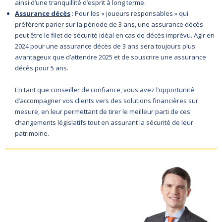
ainsi d’une tranquillité d’esprit à long terme.
Assurance décès
: Pour les « joueurs responsables » qui
préfèrent parier sur la période de 3 ans, une assurance décès
peut être le filet de sécurité idéal en cas de décès imprévu. Agir en
2024 pour une assurance décès de 3 ans sera toujours plus
avantageux que d’attendre 2025 et de souscrire une assurance
décès pour 5 ans.
En tant que conseiller de confiance, vous avez l’opportunité
d’accompagner vos clients vers des solutions financières sur
mesure, en leur permettant de tirer le meilleur parti de ces
changements législatifs tout en assurant la sécurité de leur
patrimoine.