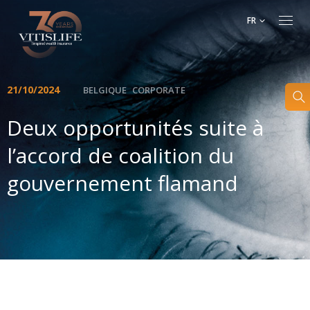
FR
21/10/2024
BELGIQUE
CORPORATE
Deux opportunités suite à
l’accord de coalition du
gouvernement flamand