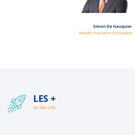
Simon De Gauquier
Wealth Insurance Consultant
LES +
de Vitis Life