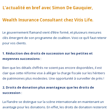
L’actualité en bref avec Simon De Gauquier,
Wealth Insurance Consultant chez Vitis Life.
Le gouvernement flamand vient d’être formé, et plusieurs mesures
clés émergent de son programme de coalition. Voici ce qu’il faut retenir
pour vos clients.
1. Réduction des droits de succession sur les petites et
moyennes successions :
Bien que les détails chiffrés ne soient pas encore disponibles, il est
clair que cette réforme vise à alléger la charge fiscale sur les héritiers
de patrimoines plus modestes. Une opportunité à surveiller de près !
2. Droits de donation plus avantageux que les droits de
succession :
La Flandre se distingue sur la scène internationale en maintenant un
avantage pour les donations. En effet, les droits de donation resteront