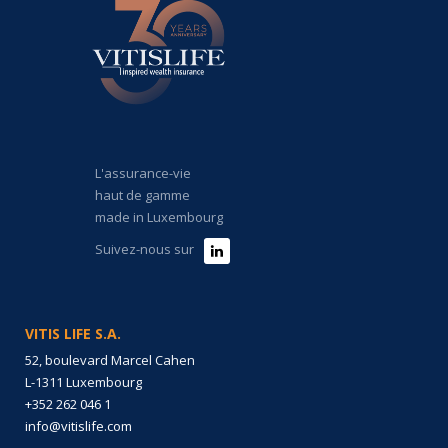
L'assurance-vie
haut de gamme
made in Luxembourg
Suivez-nous sur
VITIS LIFE S.A.
52, boulevard Marcel Cahen
L-1311 Luxembourg
+352 262 046 1
info@vitislife.com