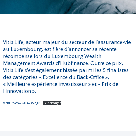
Vitis Life, acteur majeur du secteur de l’assurance-vie
au Luxembourg, est fière d’annoncer sa récente
récompense lors du Luxembourg Wealth
Management Awards d’Hubfinance. Outre ce prix,
Vitis Life s’est également hissée parmi les 5 finalistes
des catégories « Excellence du Back-Office »,
« Meilleure expérience investisseur » et « Prix de
l’Innovation ».
VitisLife-cp-22-03-24v2_01
Télécharger