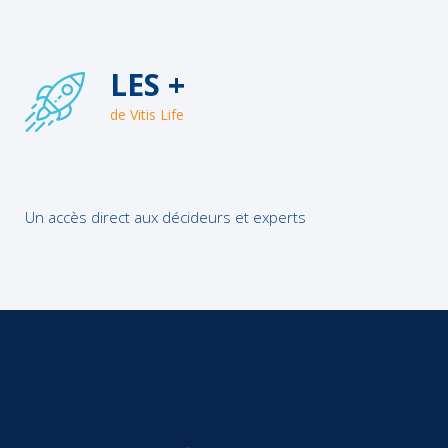
LES +
de Vitis Life
Un accès direct aux décideurs et experts