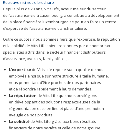
Retrouvez ici notre brochure
Depuis plus de 20 ans, Vitis Life, acteur majeur du secteur
de l’assurance-vie à Luxembourg, a contribué au développement
de la place financière luxembourgeoise pour en faire un centre
d’expertise de l’assurance-vie transfrontalière.
Outre ce succès, nous sommes fiers que l’expertise, la réputation
et la solidité de Vitis Life soient reconnues par de nombreux
spécialistes actifs dans le secteur financier : distributeurs
d’assurance, avocats, family offices, …
L’expertise
de Vitis Life repose sur la qualité de nos
employés ainsi que sur notre structure à taille humaine,
nous permettant d’être proches de nos partenaires
et de répondre rapidement à leurs demandes.
La réputation
de Vitis Life que nous privilégions
en développant des solutions respectueuses de la
réglementation et ce en lieu et place d’une promotion
aveugle de nos produits.
La solidité
de Vitis Life grâce aux bons résultats
financiers de notre société et celle de notre groupe,