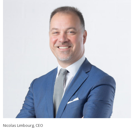
Nicolas Limbourg, CEO