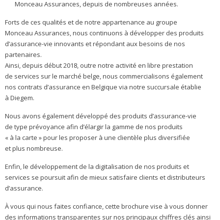
Monceau Assurances, depuis de nombreuses années.
Forts de ces qualités et de notre appartenance au groupe
Monceau Assurances, nous continuons à développer des produits
d’assurance-vie innovants et répondant aux besoins de nos
partenaires.
Ainsi, depuis début 2018, outre notre activité en libre prestation
de services sur le marché belge, nous commercialisons également
nos contrats d’assurance en Belgique via notre succursale établie
à Diegem.
Nous avons également développé des produits d’assurance-vie
de type prévoyance afin d’élargir la gamme de nos produits
« à la carte » pour les proposer à une clientèle plus diversifiée
et plus nombreuse.
Enfin, le développement de la digitalisation de nos produits et
services se poursuit afin de mieux satisfaire clients et distributeurs
d’assurance.
À vous qui nous faites confiance, cette brochure vise à vous donner
des informations transparentes sur nos principaux chiffres clés ainsi