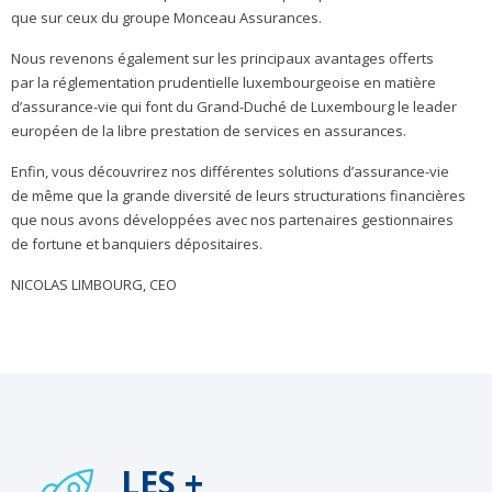
que sur ceux du groupe Monceau Assurances.
Nous revenons également sur les principaux avantages offerts
par la réglementation prudentielle luxembourgeoise en matière
d’assurance-vie qui font du Grand-Duché de Luxembourg le leader
européen de la libre prestation de services en assurances.
Enfin, vous découvrirez nos différentes solutions d’assurance-vie
de même que la grande diversité de leurs structurations financières
que nous avons développées avec nos partenaires gestionnaires
de fortune et banquiers dépositaires.
NICOLAS LIMBOURG, CEO
LES +