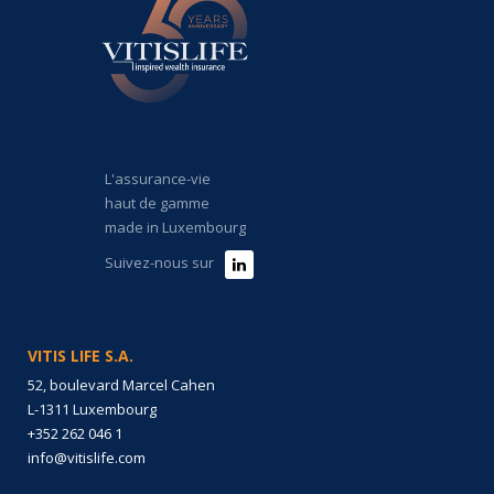
L'assurance-vie
haut de gamme
made in Luxembourg
Suivez-nous sur
VITIS LIFE S.A.
52, boulevard Marcel Cahen
L-1311 Luxembourg
+352 262 046 1
info@vitislife.com