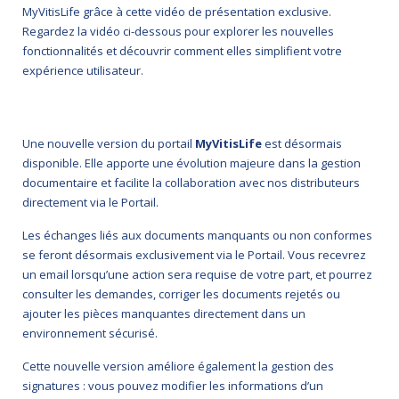
MyVitisLife grâce à cette vidéo de présentation exclusive.
Regardez la vidéo ci-dessous pour explorer les nouvelles
fonctionnalités et découvrir comment elles simplifient votre
expérience utilisateur.
Une nouvelle version du portail
MyVitisLife
est désormais
disponible. Elle apporte une évolution majeure dans la gestion
documentaire et facilite la collaboration avec nos distributeurs
directement via le Portail.
Les échanges liés aux documents manquants ou non conformes
se feront désormais exclusivement via le Portail. Vous recevrez
un email lorsqu’une action sera requise de votre part, et pourrez
consulter les demandes, corriger les documents rejetés ou
ajouter les pièces manquantes directement dans un
environnement sécurisé.
Cette nouvelle version améliore également la gestion des
signatures : vous pouvez modifier les informations d’un