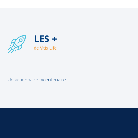
LES +
de Vitis Life
Un actionnaire bicentenaire