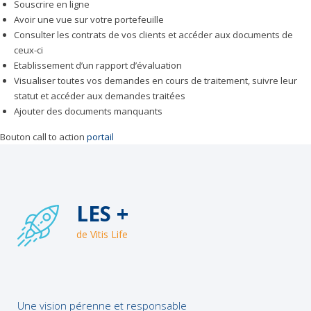
Souscrire en ligne
Avoir une vue sur votre portefeuille
Consulter les contrats de vos clients et accéder aux documents de
ceux-ci
Etablissement d’un rapport d’évaluation
Visualiser toutes vos demandes en cours de traitement, suivre leur
statut et accéder aux demandes traitées
Ajouter des documents manquants
Bouton call to action
portail
LES +
de Vitis Life
Une vision pérenne et responsable