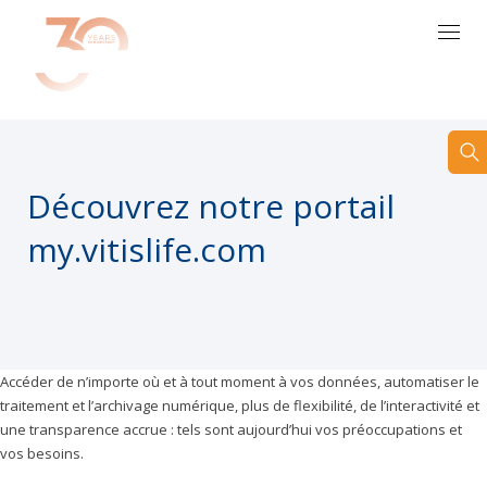
FR
Découvrez notre portail
my.vitislife.com
Accéder de n’importe où et à tout moment à vos données, automatiser le
traitement et l’archivage numérique, plus de flexibilité, de l’interactivité et
une transparence accrue : tels sont aujourd’hui vos préoccupations et
vos besoins.