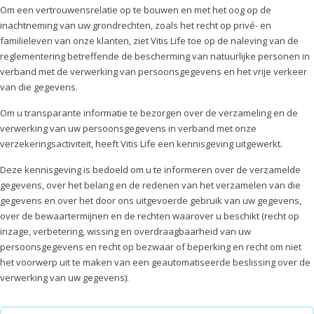
Om een vertrouwensrelatie op te bouwen en met het oog op de
inachtneming van uw grondrechten, zoals het recht op privé- en
familieleven van onze klanten, ziet Vitis Life toe op de naleving van de
reglementering betreffende de bescherming van natuurlijke personen in
verband met de verwerking van persoonsgegevens en het vrije verkeer
van die gegevens.
Om u transparante informatie te bezorgen over de verzameling en de
verwerking van uw persoonsgegevens in verband met onze
verzekeringsactiviteit, heeft Vitis Life een kennisgeving uitgewerkt.
Deze kennisgeving is bedoeld om u te informeren over de verzamelde
gegevens, over het belang en de redenen van het verzamelen van die
gegevens en over het door ons uitgevoerde gebruik van uw gegevens,
over de bewaartermijnen en de rechten waarover u beschikt (recht op
inzage, verbetering, wissing en overdraagbaarheid van uw
persoonsgegevens en recht op bezwaar of beperking en recht om niet
het voorwerp uit te maken van een geautomatiseerde beslissing over de
verwerking van uw gegevens).