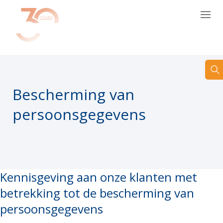
NL
Bescherming van
persoonsgegevens
Kennisgeving aan onze klanten met
betrekking tot de bescherming van
persoonsgegevens