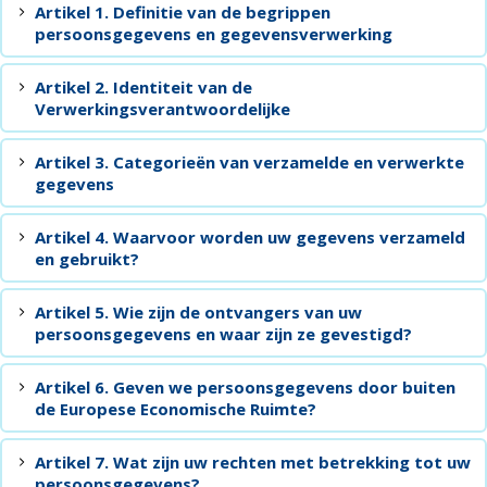
Artikel 1. Definitie van de begrippen
persoonsgegevens en gegevensverwerking
Artikel 2. Identiteit van de
Verwerkingsverantwoordelijke
Artikel 3. Categorieën van verzamelde en verwerkte
gegevens
Artikel 4. Waarvoor worden uw gegevens verzameld
en gebruikt?
Artikel 5. Wie zijn de ontvangers van uw
persoonsgegevens en waar zijn ze gevestigd?
Artikel 6. Geven we persoonsgegevens door buiten
de Europese Economische Ruimte?
Artikel 7. Wat zijn uw rechten met betrekking tot uw
persoonsgegevens?