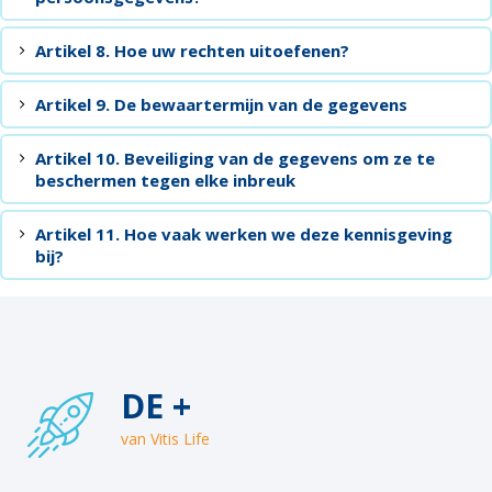
Artikel 8. Hoe uw rechten uitoefenen?
Artikel 9. De bewaartermijn van de gegevens
Artikel 10. Beveiliging van de gegevens om ze te
beschermen tegen elke inbreuk
Artikel 11. Hoe vaak werken we deze kennisgeving
bij?
DE +
van Vitis Life