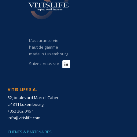
L'assurance-vie
haut de gamme
made in Luxembourg
Suivez-nous sur
VITIS LIFE S.A.
52, boulevard Marcel Cahen
L-1311 Luxembourg
+352 262 046 1
info@vitislife.com
CLIENTS & PARTENAIRES