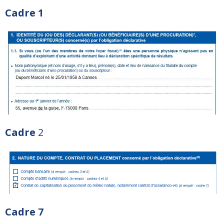
Cadre 1
Cadre
2
Cadre 7