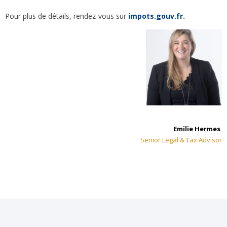
Pour plus de détails, rendez-vous sur
impots.gouv.fr
.
Emilie Hermes
Senior Legal & Tax Advisor