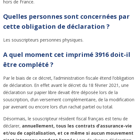
hors de France.
Quelles personnes sont concernées par
cette obligation de déclaration ?
Les souscripteurs personnes physiques.
A quel moment cet imprimé 3916 doit-il
être complété ?
Par le biais de ce décret, l’administration fiscale étend l’obligation
de déclaration. En effet avant le décret du 18 février 2021, une
déclaration sur papier libre devait être déposée lors de la
souscription, d’un versement complémentaire, de la modification
par avenant ou encore lors d’un rachat partiel ou total.
Désormais, le souscripteur résident fiscal français est tenu de
déclarer,
annuellement, tous les contrats d’assurance-vie
et/ou de capitalisation, et ce même si aucun mouvement