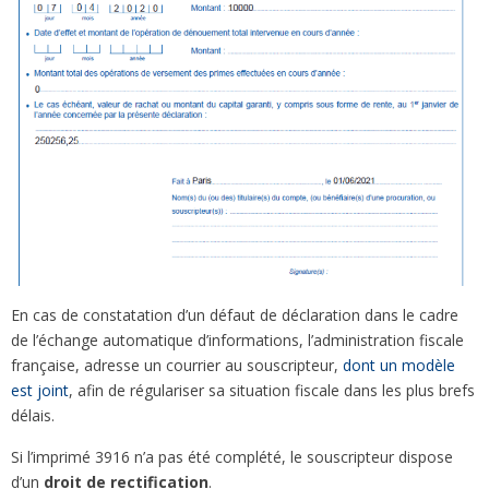
En cas de constatation d’un défaut de déclaration dans le cadre
de l’échange automatique d’informations, l’administration fiscale
française, adresse un courrier au souscripteur,
dont un modèle
est joint
, afin de régulariser sa situation fiscale dans les plus brefs
délais.
Si l’imprimé 3916 n’a pas été complété, le souscripteur dispose
d’un
droit de rectification
.