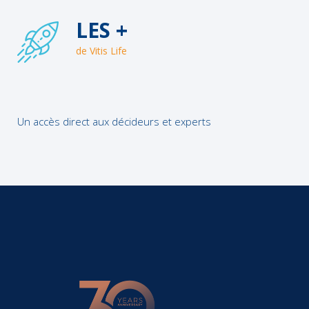
LES +
de Vitis Life
Un accès direct aux décideurs et experts