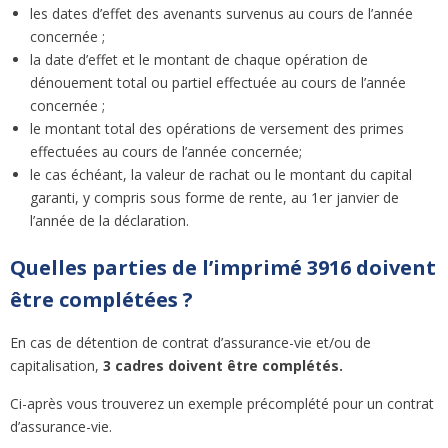
les dates d’effet des avenants survenus au cours de l’année
concernée ;
la date d’effet et le montant de chaque opération de
dénouement total ou partiel effectuée au cours de l’année
concernée ;
le montant total des opérations de versement des primes
effectuées au cours de l’année concernée;
le cas échéant, la valeur de rachat ou le montant du capital
garanti, y compris sous forme de rente, au 1er janvier de
l’année de la déclaration.
Quelles parties de l’imprimé 3916 doivent
être complétées ?
En cas de détention de contrat d’assurance-vie et/ou de
capitalisation,
3 cadres doivent être complétés.
Ci-après vous trouverez un exemple précomplété pour un contrat
d’assurance-vie.