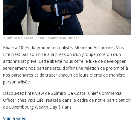
Zulmiro Da Costa, Chief Commercial Officer
Filiale à 100% du groupe mutualiste, Monceau Assurance, Vitis
Life n’est pas soumise à la pression d’un groupe coté ou d’un
actionnariat privé. Cette liberté nous offre le luxe de développer
sereinement nos partenariats, d’offrir une relation de proximité à
nos partenaires et de traiter chacun de leurs clients de manière
personnalisée.
Découvrez l’interview de Zulmiro Da Costa, Chief Commercial
Officer chez Vitis Life, réalisée dans le cadre de notre participation
au Luxembourg Wealth Day à Paris.
Voir la vidéo