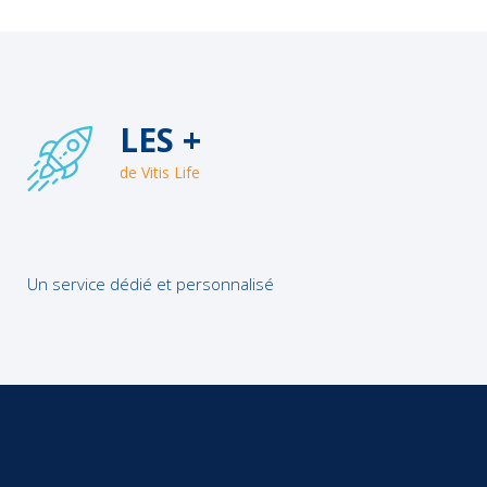
LES +
de Vitis Life
Un service dédié et personnalisé