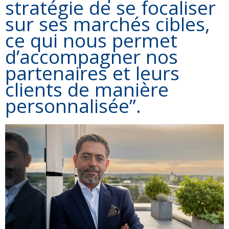
stratégie de se focaliser
sur ses marchés cibles,
ce qui nous permet
d’accompagner nos
partenaires et leurs
clients de manière
personnalisée”.