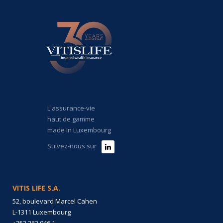
L'assurance-vie
haut de gamme
made in Luxembourg
Suivez-nous sur
VITIS LIFE S.A.
52, boulevard Marcel Cahen
L-1311 Luxembourg