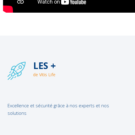
LES +
de Vitis Life
Excellence et sécurité grâce à nos experts et nos
solutions