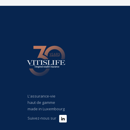
L'assurance-vie
haut de gamme
made in Luxembourg
Suivez-nous sur