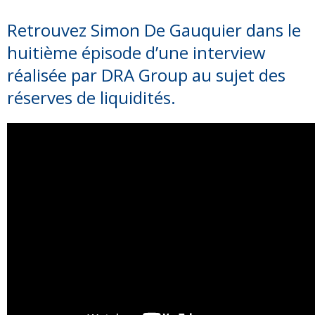
Retrouvez Simon De Gauquier dans le
huitième épisode d’une interview
réalisée par DRA Group au sujet des
réserves de liquidités.