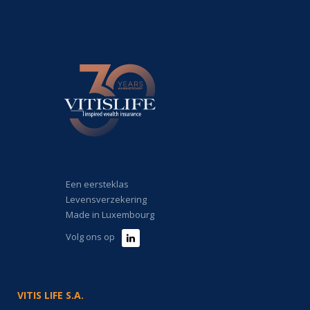
Een eersteklas
Levensverzekering
Made in Luxembourg
Volg ons op
VITIS LIFE S.A.