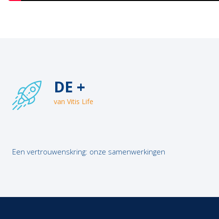
DE +
van Vitis Life
Een vertrouwenskring: onze samenwerkingen