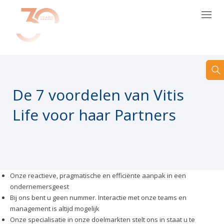
NL
De 7 voordelen van Vitis
Life voor haar Partners
Onze reactieve, pragmatische en efficiënte aanpak in een
ondernemersgeest
Bij ons bent u geen nummer. Interactie met onze teams en
management is altijd mogelijk
Onze specialisatie in onze doelmarkten stelt ons in staat u te