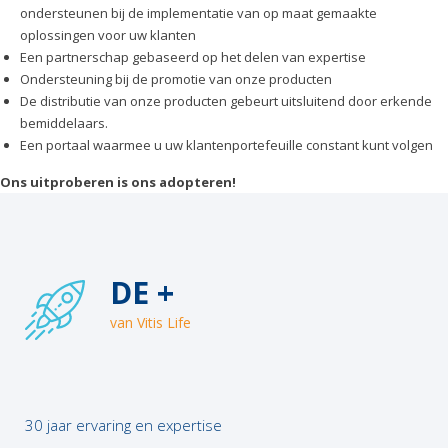
ondersteunen bij de implementatie van op maat gemaakte
oplossingen voor uw klanten
Een partnerschap gebaseerd op het delen van expertise
Ondersteuning bij de promotie van onze producten
De distributie van onze producten gebeurt uitsluitend door erkende
bemiddelaars.
Een portaal waarmee u uw klantenportefeuille constant kunt volgen
Ons uitproberen is ons adopteren!
DE +
van Vitis Life
30 jaar ervaring en expertise