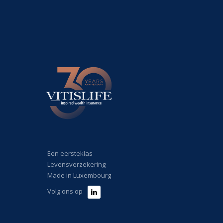
Een eersteklas
Levensverzekering
Made in Luxembourg
Volg ons op