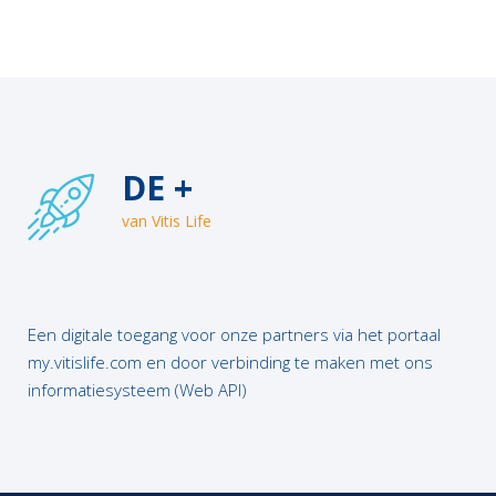
DE +
van Vitis Life
Een digitale toegang voor onze partners via het portaal
my.vitislife.com en door verbinding te maken met ons
informatiesysteem (Web API)