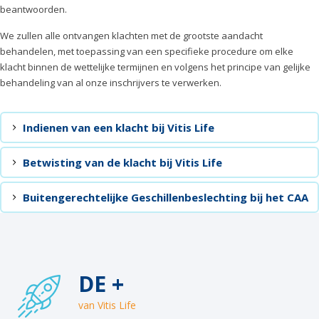
beantwoorden.
We zullen alle ontvangen klachten met de grootste aandacht
behandelen, met toepassing van een specifieke procedure om elke
klacht binnen de wettelijke termijnen en volgens het principe van gelijke
behandeling van al onze inschrijvers te verwerken.
Indienen van een klacht bij Vitis Life
Betwisting van de klacht bij Vitis Life
Buitengerechtelijke Geschillenbeslechting bij het CAA
DE +
van Vitis Life