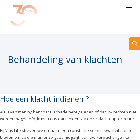
NL
Behandeling van klachten
Hoe een klacht indienen ?
Als u van mening bent dat u schade hebt geleden of dat uw rechten niet
werden nageleefd, kunt u ons dat melden via onze klachtenprocedure.
Bij Vitis Life streven we ernaar u een constante servicekwaliteit aan te
bieden om op die manier zo goed mogelijk aan uw verwachtingen te