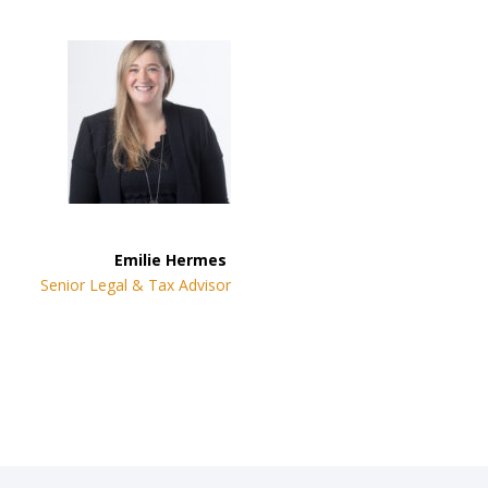
Emilie Hermes
Senior Legal & Tax Advisor