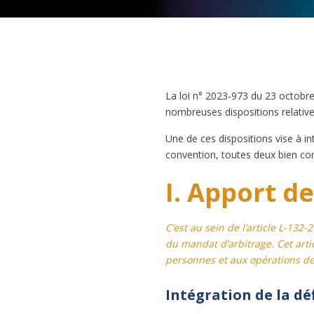
La loi n° 2023-973 du 23 octobre 
nombreuses dispositions relatives
Une de ces dispositions vise à i
convention, toutes deux bien con
I. Apport d
C’est au sein de l’article L-132
du mandat d’arbitrage. Cet artic
personnes et aux opérations de 
Intégration de la dé