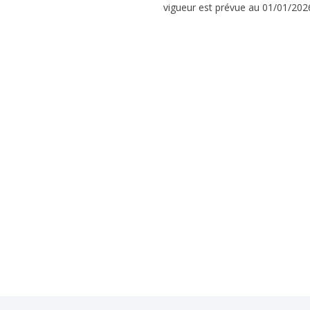
vigueur est prévue au 01/01/202